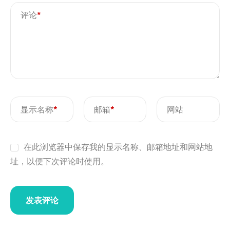
评论
*
显示名称
*
邮箱
*
网站
在此浏览器中保存我的显示名称、邮箱地址和网站地
址，以便下次评论时使用。