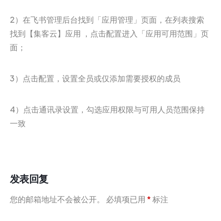
2）在飞书管理后台找到「应用管理」页面，在列表搜索
找到【集客云】应用 ，点击配置进入「应用可用范围」页
面；
3）点击配置，设置全员或仅添加需要授权的成员
4）点击通讯录设置，勾选应用权限与可用人员范围保持
一致
发表回复
您的邮箱地址不会被公开。
必填项已用
*
标注