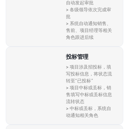
自动发起审批
> 各级领导依次完成审
批
> 系统自动通知销售、
售前、项目经理等相关
角色跟进后续
投标管理
> 项目涉及招投标，填
写投标信息，将状态流
转至“已投标”
> 项目中标或丢标，销
售填写中标或丢标信息
流转状态
> 中标或丢标，系统自
动通知相关角色