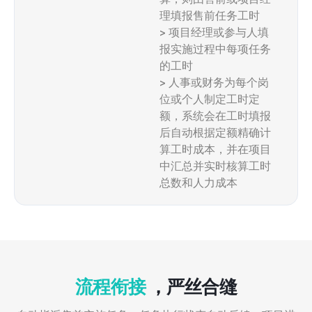
理填报售前任务工时
> 项目经理或参与人填
报实施过程中每项任务
的工时
> 人事或财务为每个岗
位或个人制定工时定
额，系统会在工时填报
后自动根据定额精确计
算工时成本，并在项目
中汇总并实时核算工时
总数和人力成本
流程衔接
，严丝合缝