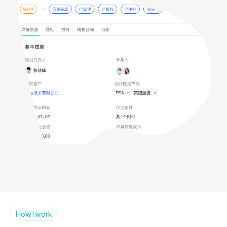
How I work