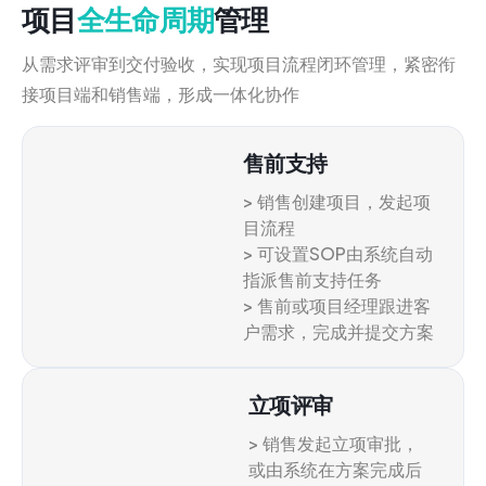
项目
全生命周期
管理
从需求评审到交付验收，实现项目流程闭环管理，紧密衔
接项目端和销售端，形成一体化协作
售前支持
> 销售创建项目，发起项
目流程
> 可设置SOP由系统自动
指派售前支持任务
> 售前或项目经理跟进客
户需求，完成并提交方案
立项评审
> 销售发起立项审批，
或由系统在方案完成后