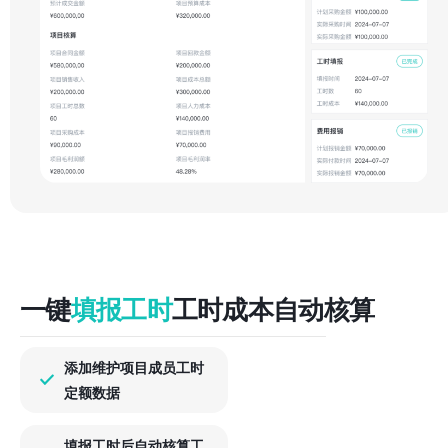
一键
填报工时
工时成本自动核算
添加维护项目成员工时
定额数据
填报工时后自动核算工