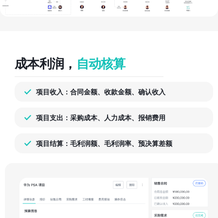
成本利润，
自动核算
项目收入：合同金额、收款金额、确认收入
项目支出：采购成本、人力成本、报销费用
项目结算：毛利润额、毛利润率、预决算差额