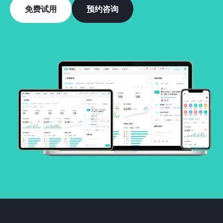
免费试用
预约咨询