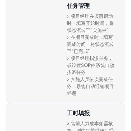
任务管理
> 项目经理在项目启动
时，填写开始时间，将
状态流转至“实施中”
> 在项目完成时，填写
完成时间，将状态流转
至“已完成”
> 项目经理指派任务，
或设置SOP由系统自动
指派任务
> 实施人员依次完成任
务，系统自动通知项目
经理
工时填报
> 售前人力成本如需核
算，则由售前或项目经