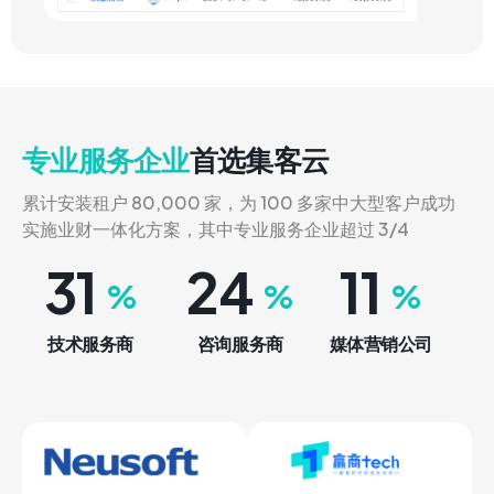
专业服务企业
首选集客云
累计安装租户 80,000 家，为 100 多家中大型客户成功
实施业财一体化方案，其中专业服务企业超过 3/4
34
26
12
%
%
%
技术服务商
咨询服务商
媒体营销公司