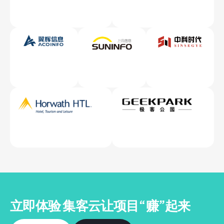
立即体验 集客云
让项目“赚”起来