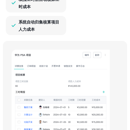
时成本
系统自动归集核算项目
人力成本